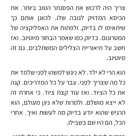
צריך היה לרכוש את הפסנתר הטוב ביותר. את
הכיסא המדויק לגובה שלו. לכוונן אותם כך
שיתאימו לו בדיוק. ולפתוח את האפליקציה של
המטרונום. בדיוק כמו שאמר הבחור מיוטיוב. ואז
חשב על תיאוריית הצלילים המשתלבים. גם זה
מיוטיוב.
הוא הרי לא ילד. לא ניגש למשהו לפני שלמד את
כל מה שצריך לפני. עבר על כל המדריכים. קנה
את כל הציוד. ואז עוד קצת ציוד. כי אחרת זה
לא ייצא מושלם. ולמרות שלא ניגן מעולם, הוא
הרגיש שהוא יודע בדיוק מה לעשות ואיך. אחרי
הכל, הם היו שם בשבילו.