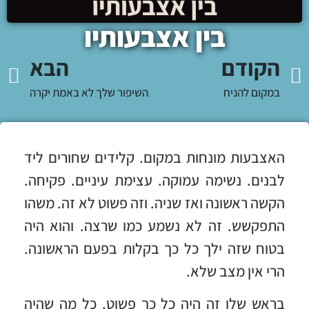
בין אצבעותיו
הקודם
הבא
במקום להניח
השיפור שלך לא באמת יקרה
האצבעות מונחות במקום. קלידים שחורים ליד
לבנים. נשימה עמוקה. עצימת עיניים. פקיחה.
הקשה ראשונה ואז שניה. וזה פשוט לא זה. משהו
התפקשש. זה לא נשמע כמו שרצה. והוא היה
בטוח שזה ילך כל כך בקלות בפעם הראשונה.
הרי אין מצב שלא.
בראש שלו זה היה כל כך פשוט. כל מה שהיה