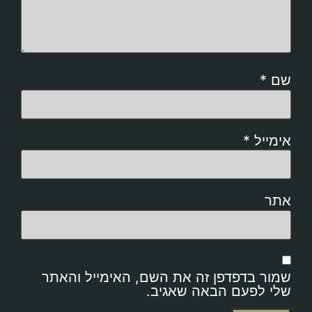
שם
*
אימייל
*
אתר
שמור בדפדפן זה את השם, האימייל והאתר
שלי לפעם הבאה שאגיב.