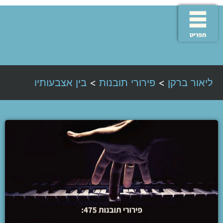
ליאור ברקן
>
פירורי תובנות
>
בין אצבעותיו