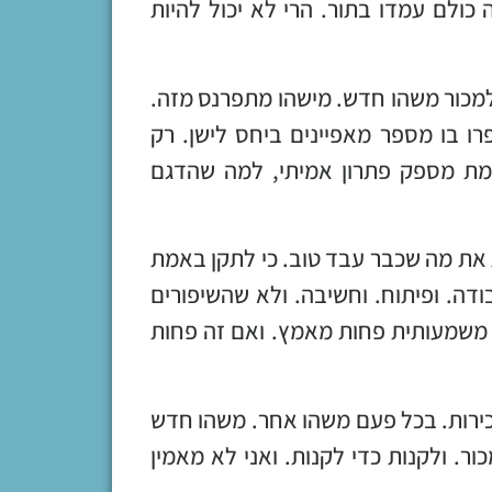
ולם עמדו בתור. הרי לא יכול להיות
למכור משהו חדש. מישהו מתפרנס מזה.
ו בו מספר מאפיינים ביחס לישן. רק
 מספק פתרון אמיתי, למה שהדגם
 את מה שכבר עבד טוב. כי לתקן באמת
ודה. ופיתוח. וחשיבה. ולא שהשיפורים
משמעותית פחות מאמץ. ואם זה פחות
כירות. בכל פעם משהו אחר. משהו חדש
ר. ולקנות כדי לקנות. ואני לא מאמין