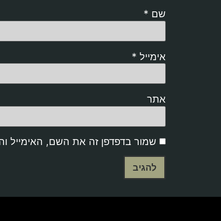
שם
*
אימייל
*
אתר
שמור בדפדפן זה את השם, האימייל ו