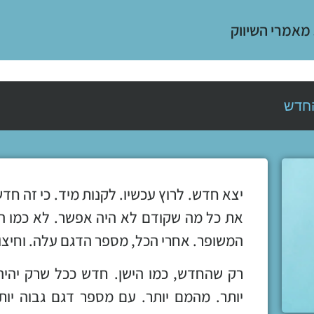
 מאמרי השיווק
חדש
יצא חדש. לרוץ עכשיו. לקנות מיד. כי זה חד
את כל מה שקודם לא היה אפשר. לא כמו 
המשופר. אחרי הכל, מספר הדגם עלה. וחיצו
רק שהחדש, כמו הישן. חדש ככל שרק יהיה 
יותר. מהמם יותר. עם מספר דגם גבוה יות