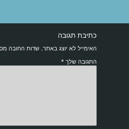
כתיבת תגובה
האימייל לא יוצג באתר.
שדות החובה מס
התגובה שלך
*