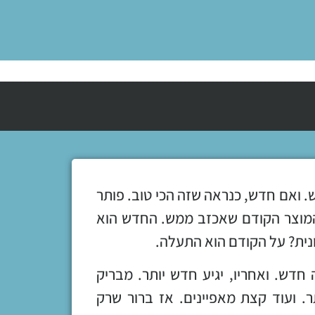
ש. ואם חדש, כנראה שזה הכי טוב. פותר
המוצר הקודם שאכזב ממש. החדש הוא
נית? על הקודם הוא התעלה.
חדש. ואחריו, יגיע חדש יותר. מבריק
ר. ועוד קצת מאפיינים. אז ברור שרק