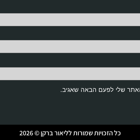
האתר שלי לפעם הבאה שאגיב.
כל הזכויות שמורות לליאור ברקן © 2026