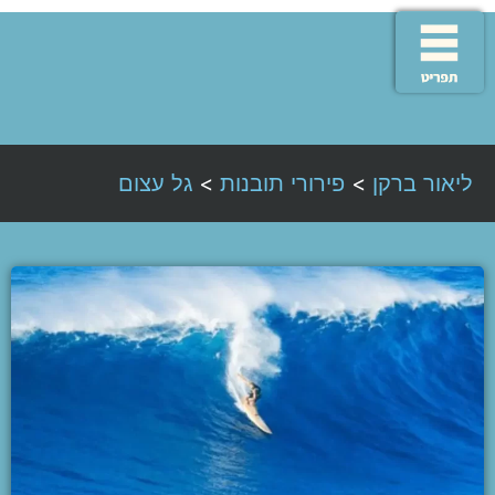
ליאור ברקן
>
פירורי תובנות
>
גל עצום