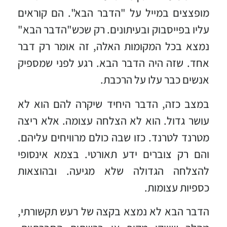
מופצצים במייל על "הדבר הבא". הם קוראים
עליו בפייסבוק ובעיתונים. רק שכש"הדבר הבא"
נמצא בכל המקומות האלה, זה אומר רק דבר
אחד. שזה היה הדבר הבא. רגע לפני שמספיק
אנשים כבר עלו על הרכבת.
במצב כזה, הדבר היחיד שיקרה להם הוא לא
עושר גדול. הוא לא הצלחה עצומה. אלא ריצה
מטרנד לטרנד. כזו שבה כולם מרוויחים עליהם.
והם רק צוברים ידע תאורטי. בצמא אינסופי
להצלחה הגדולה שלא מגיעה. ובהוצאות
כספיות עצומות.
הדבר הבא לא נמצא בקצה של רעש תקשורתי,