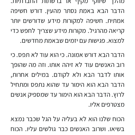
מהלך שיווקי מקיף או ברשתות החברתיות.
הדבר הבא באמת נסתר מהעין. דורש חשיפה
אמתית. חשיפה למקורות מידע שדורשים יותר
קריאה מהרגיל. מקורות מידע שצריך לחפש כדי
למצוא. פגישות עם יזמים שבאמת מחדשים.
הדבר הבא דורש אמונה. כי הוא עוד לא תפס. כי
רוב האנשים עוד לא זיהה אותו. וזה מה שהופך
אותו לדבר הבא ולא לקודם. במילים אחרות,
הדבר הבא הוא הימור עד שהוא נתפס ומתחיל
לרוץ. הדבר הבא הוא הימור עד שמספיק אנשים
מצטרפים אליו.
הכוח שלנו הוא לא בעליה על הגל שכבר נמצא
בשיאו. ושרוב האנשים כבר גולשים עליו. הכוח