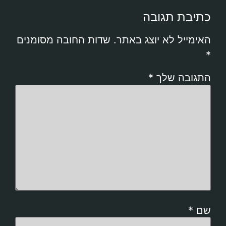
כתיבת תגובה
האימייל לא יוצג באתר.
שדות החובה מסומנים
*
התגובה שלך
*
שם
*