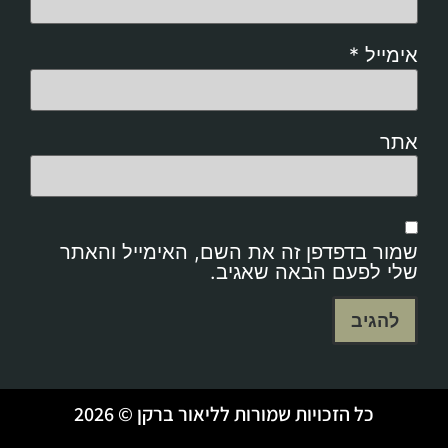
אימייל
*
אתר
שמור בדפדפן זה את השם, האימייל והאתר
שלי לפעם הבאה שאגיב.
כל הזכויות שמורות לליאור ברקן © 2026