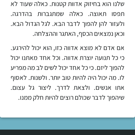
שלנו הוא בחיזוק אדוות קטנות. כאלה שעוד לא
תפסו תאוצה. כאלה שמתגברות בהדרגה.
ולעזור להן להפוך לדבר הבא. לגל הגדול הבא.
וכאן נמצאים הכסף, האתגר וההצלחה.
אם אדם לא מוצא אדווה כזו, הוא יכול להירגע.
כי כל תנועה יוצרת אדווה. וכל אחד מאתנו יכול
להפוך ליזם. כי כל אחד יכול לשים לב מה מפריע
לו. מה יכול היה להיות טוב יותר. ולשנות. לאסוף
אתו אנשים. ולצאת לדרך. ליצור גל עצום.
שיהפוך לדבר שכולם רוצים להיות חלק ממנו.