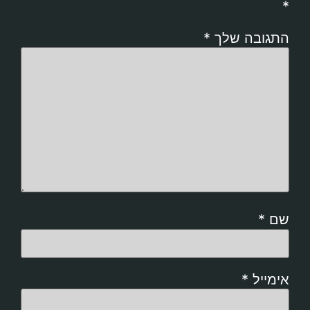
*
התגובה שלך
*
שם
*
אימייל
*