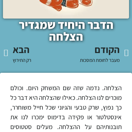
הדבר היחיד שמגדיר
הצלחה
הקודם
הבא
מעבר לחומת המסכות
רק התירוץ
הצלחה. נדמה שזה שם המשחק היום. וכולם
מוכרים לנו הצלחה. כאילו שהצלחה היא דבר כל
כך נפוץ, שרק טבעי והגיוני שכל חייל משוחרר,
אינסטלטור או פקידה בדימוס ימכרו לנו את
תובנותיהם על ההצלחה. מעלים סטטוסים