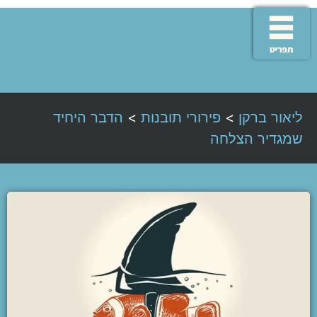
ליאור ברקן
>
פירורי תובנות
>
הדבר היחיד
שמגדיר הצלחה