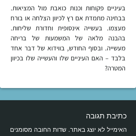
בעיניים פקוחות וכנות כואבת מול המציאות.
בבחינה מתמדת אם רץ לכיוון הצלחה או בורח
מעצמו. בעשייה אינסופית וחדורת שליחות.
בהבנה מלאה של המשמעות של בריחה
מעשייה. ובסוף החודש, בווידוא של דבר אחד
בלבד – האם העיניים שלו והעשייה שלו בכיוון
המטרה?
כתיבת תגובה
האימייל לא יוצג באתר.
שדות החובה מסומנים