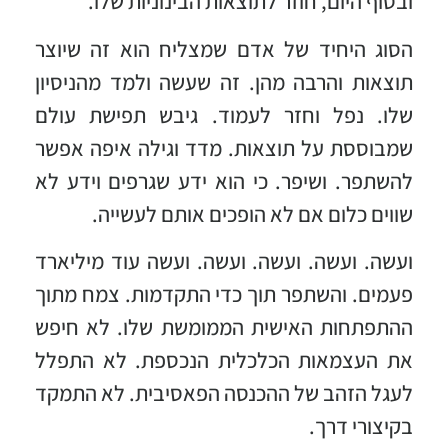
ובסוף היום, חוזר לתוצאות הבינוניות שלו.
הסוג היחיד של אדם שמצליח הוא זה שיוצר
תוצאות והרבה מהן. זה שעשה ולמד מהניסיון
שלו. נפל וחזר לעמוד. גיבש תפישת עולם
שמבוססת על תוצאות. מדד וגילה איפה אפשר
להשתפר. ושיפר. כי הוא ידע שגרפים וידע לא
שווים כלום אם לא הופכים אותם לעשייה.
ועשה. ועשה. ועשה. ועשה. ועשה עוד מיליארד
פעמים. והשתפר תוך כדי התקדמות. צמח מתוך
ההתפתחות האישית הממומשת שלו. לא חיפש
את העצמאות הכלכלית הנכספת. לא התפלל
לעגל הזהב של ההכנסה הפאסיבית. לא התמקד
בקיצורי דרך.