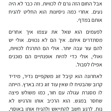
אבל החום הזה גרם לו לכוויות. וזה כבר לא היה
נעים. אחרי כמה ניסיונות הוא החליט להניח
אותם במדף.
לפעמים הוא שאל את עצמו איך אחרים
מסתדרים איתם. איך הם לא נכווים. אולי יש
להם עור עבה יותר. אולי הם התרגלו לכוויות,
ואולי, אולי כדי להיות אופנתיים הם מוכנים
אפילו לסבול.
לאחרונה הוא קיבל זוג משקפיים נדיר, מידיד
קרוב שהבטיח לו שאין עוד זוג כזה בארץ. הייתה
לו מסגרת עגולה עם חור, כמו משולש פיצה
שחסר במגש. הוא הרכיב אותו והרגיש לא
נוח. לרגע חשב להתייאש ולהניח אותו באוסף,