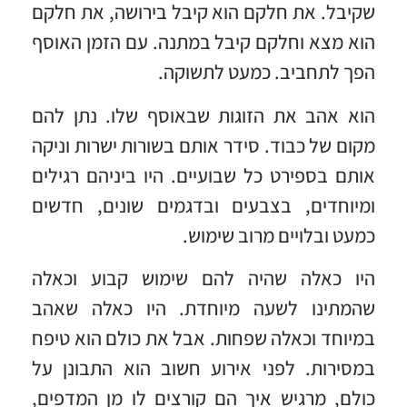
שקיבל. את חלקם הוא קיבל בירושה, את חלקם
הוא מצא וחלקם קיבל במתנה. עם הזמן האוסף
הפך לתחביב. כמעט לתשוקה.
הוא אהב את הזוגות שבאוסף שלו. נתן להם
מקום של כבוד. סידר אותם בשורות ישרות וניקה
אותם בספירט כל שבועיים. היו ביניהם רגילים
ומיוחדים, בצבעים ובדגמים שונים, חדשים
כמעט ובלויים מרוב שימוש.
היו כאלה שהיה להם שימוש קבוע וכאלה
שהמתינו לשעה מיוחדת. היו כאלה שאהב
במיוחד וכאלה שפחות. אבל את כולם הוא טיפח
במסירות. לפני אירוע חשוב הוא התבונן על
כולם, מרגיש איך הם קורצים לו מן המדפים,