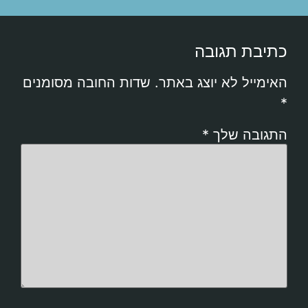
כתיבת תגובה
האימייל לא יוצג באתר.
שדות החובה מסומנים
*
התגובה שלך
*