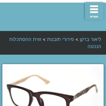
ליאור ברקן
>
פירורי תובנות
>
זווית ההסתכלות
הנכונה