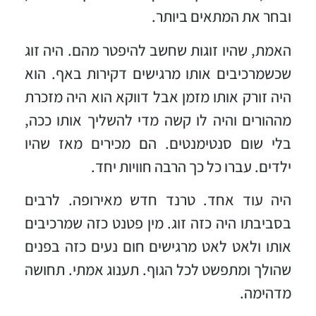
ובחר את המתאים ביותר.
האמת, שהיו זוגות שחשב להיפטר מהם. היה זוג
שכשמרכיבים אותו מרגישים דקירות באף. הוא
היה זורק אותו מזמן אבל דווקא הוא היה מזכרת
מההורים והיה לו קשה מדי להשליך אותו ככה,
בלי שום סנטימנטים. הם מכירים מאז שהיו
ילדים. עברו כל כך הרבה חוויות יחד.
היה עוד אחד. טרנד חדש מאירופה. לרבים
בסביבתו היה כזה זוג. מין פטנט כזה שמרכיבים
אותו ולאט לאט מרגישים חום נעים כזה בפנים
שהולך ומתפשט לכל הגוף. תענוג אמתי. תחושה
מדהימה.