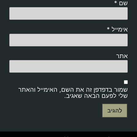
שם
*
אימייל
*
אתר
שמור בדפדפן זה את השם, האימייל והאתר
שלי לפעם הבאה שאגיב.