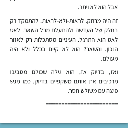
אבל הוא לא ויתר.
זה היה מרתק. לראות-ולא-לראות. להתמקד רק
בחלק של העדשה ולהתעלם מכל השאר. לאט
לאט הוא התרגל. העיניים מסתכלות רק לאזור
הנכון. והשאר? הוא לא קיים בכלל ולא היה
מעולם.
ואז, בדיוק אז, הוא גילה שכולם מסביבו
מרכיבים את אותם משקפיים בדיוק. כמו מגש
פיצה עם משולש חסר.
=======================