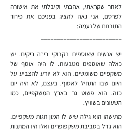
לאחר שקראתי, אהבתי וקיבלתי את אישורה
לפרסם, אני גאה להציג בפניכם את פירור
התובנות של נעמה:
=========================
יש אנשים שאוספים בקבוקי בירה ריקים. יש
כאלה שאוספים מטבעות. לו היה אוסף של
משקפיים משומשים. הוא לא יודע להצביע על
היום שבו התחיל לאסוף. בעצם, לא היה יום
כזה. הוא פשוט גר בארץ המשקפיים, כמו
השעונים בשוויץ.
מתישהו הוא גילה שיש לו המון זוגות משקפיים.
הוא גדל בסביבת משקפופרים ואלו היו המתנות