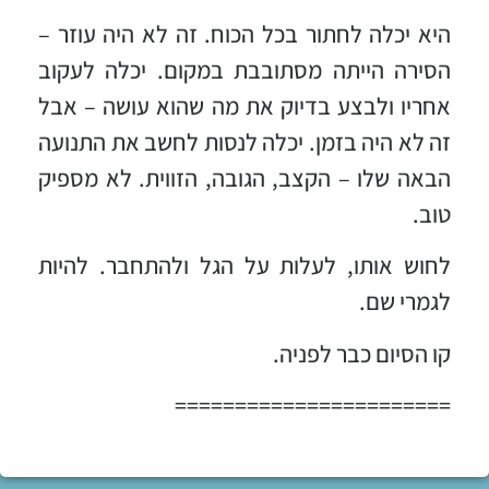
היא יכלה לחתור בכל הכוח. זה לא היה עוזר –
הסירה הייתה מסתובבת במקום. יכלה לעקוב
אחריו ולבצע בדיוק את מה שהוא עושה – אבל
זה לא היה בזמן. יכלה לנסות לחשב את התנועה
הבאה שלו – הקצב, הגובה, הזווית. לא מספיק
טוב.
לחוש אותו, לעלות על הגל ולהתחבר. להיות
לגמרי שם.
קו הסיום כבר לפניה.
=======================