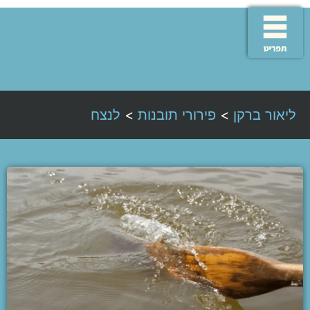
ליאור ברקן
>
פירורי תובנות
>
לנצח