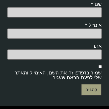
שם
*
אימייל
*
אתר
שמור בדפדפן זה את השם, האימייל והאתר
שלי לפעם הבאה שאגיב.