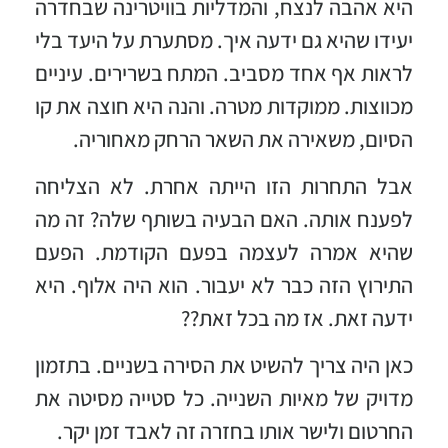
היא אהבה לנצח, והמדליות בוויטרינה שבחדרה
יעידו שהיא גם ידעה איך. מסתערת על היעד בלי
לראות אף אחד מסביב. המתח בשרירים. עיניים
מכווצות. ממוקדות מטרה. והנה היא חוצה את קו
הסיום, משאירה את השאר הרחק מאחוריה.
אבל התחרות הזו הייתה אחרת. לא הצליחה
לפענח אותה. האם הבעיה בשותף שלה? זה מה
שהיא אמרה לעצמה בפעם הקודמת. הפעם
התירוץ הזה כבר לא יעבור. הוא היה אלוף. היא
ידעה זאת. אז מה בכל זאת??
כאן היה צריך להשיט את הסירה בשניים. בתזמון
מדויק של מאיות השנייה. כל סטייה מסיטה את
החרטום ולישר אותו בחזרה זה לאבד זמן יקר.