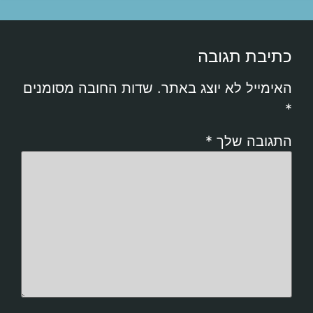
כתיבת תגובה
האימייל לא יוצג באתר.
שדות החובה מסומנים
*
התגובה שלך
*