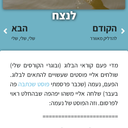
לנצח
הקודם
הבא
להדליק מאוורר
שלי, שלי, שלי
מדי פעם קוראי הבלוג (ובוגרי הקורסים שלי)
שולחים אליי פוסטים שעשויים להתאים לבלוג.
הפעם, נעמה (שכבר פרסמתי
פוסט שכתבה
פה
בעבר) שלחה אליי משהו יפהפה שבהחלט ראוי
לפרסום. וזה הפוסט של נעמה:
========================