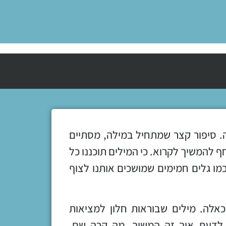
. סיפור קצר שמתחיל במילה, מסתיים
 להמשיך לקרוא. כי המילים תוכננו כל
מו גלים חמימים שמושכים אותנו לצוף
אלה. מילים שבוראות חלון למציאות
ם לדעת איך זה המשיך. מה קרה שם.