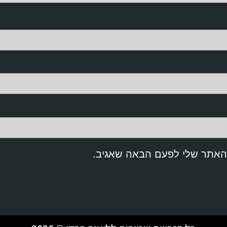
והאתר שלי לפעם הבאה שאגיב.