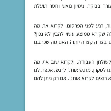
רר בבוקר. ניסיון נואש וחסר תועלת
ר, רגע לפני הפרסום. לקרוא את מה
ה שקורא ממוצע עשוי להבין לא נכון?
בצורה קצרה יותר? האם מה שכתבנו
לשולחן העבודה. ולקרוא שוב את מה
ו לסקרן. מרגש אותנו לרגש. אכפת לנו
 רוצים לקרוא אותנו. אם רק ניתן להם