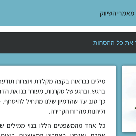
 מאמרי השיווק
 את כל ההסחות
מילים נבראות בקצה מקלדת ויוצרות תודעה
ברגש. וברגע של סקרנות, מעורר בנו את הדחף
כך טוב עד שהדמיון שלנו מתחיל להיסחף. כ
וליהנות מהרוח הקרירה.
כל אחד מהמשפטים הללו בנוי ממילים שכ
אחרת. ואנחנו, כאחרוני המציצנים, רוצי