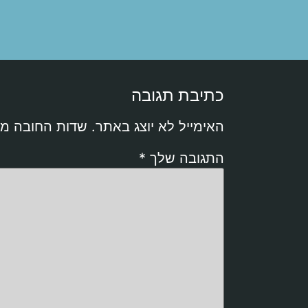
כתיבת תגובה
האימייל לא יוצג באתר.
שדות החובה מ
התגובה שלך
*