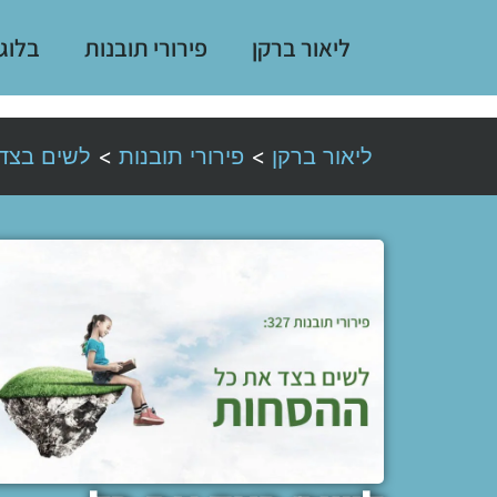
ליאור ברקן
פירורי תובנות
בלוג
ליאור ברקן
>
פירורי תובנות
>
לשים בצד