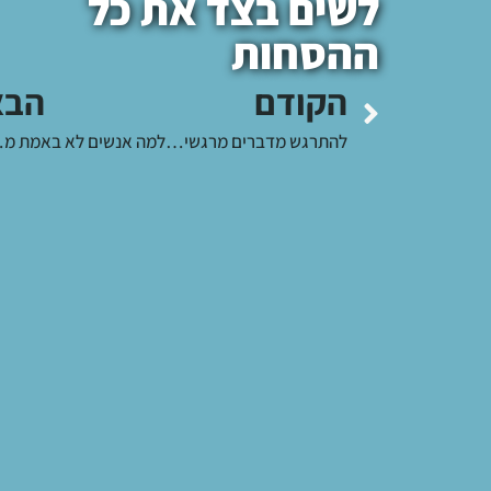
לשים בצד את כל
ההסחות
הקודם
הבא
להתרגש מדברים מרגשים באמת
למה אנשים לא