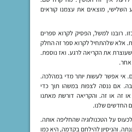
ע השלישי, מוצאים את עצמנו קוראים
זו. רובנו למשל, הפסיק לקרוא ספרים
רת. אלא שלהתחיל לקרוא ספר זה החלק
עוצרת את הקריאה לרגע. ואז נוספת.
אחר.
. אי אפשר לעשות יותר מדי במהלכה.
ה. אם ננסה לצפות במשהו תוך כדי
ו זה או זה. והקריאה דורשת מאתנו
ם החדשים שלנו.
כעוס על הטכנולוגיה שהחליפה אותה.
ה. והניסיון להילחם בקדמה, היא כמו