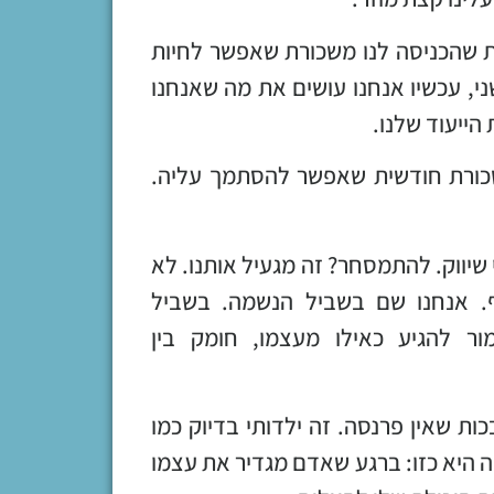
 שהכניסה לנו משכורת שאפשר לחיות
י, עכשיו אנחנו עושים את מה שאנחנו
הייעוד שלנו.
כורת חודשית שאפשר להסתמך עליה.
שיווק. להתמסחר? זה מגעיל אותנו. לא
. אנחנו שם בשביל הנשמה. בשביל
ר להגיע כאילו מעצמו, חומק בין
ת שאין פרנסה. זה ילדותי בדיוק כמו
ה היא כזו: ברגע שאדם מגדיר את עצמו