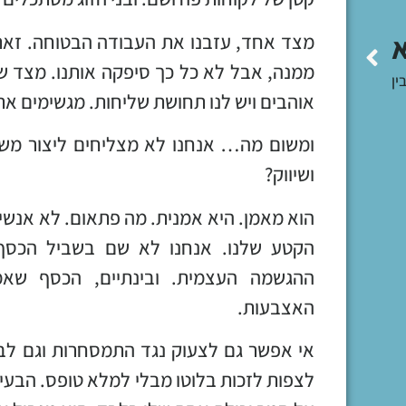
מצד אחד, עזבנו את העבודה הבטוחה. זאת
ממנה, אבל לא כל כך סיפקה אותנו. מצד שנ
ין
אוהבים ויש לנו תחושת שליחות. מגשימים את 
ומשום מה… אנחנו לא מצליחים ליצור מש
ושיווק?
הוא מאמן. היא אמנית. מה פתאום. לא אנשי 
הקטע שלנו. אנחנו לא שם בשביל הכסף
ההגשמה העצמית. ובינתיים, הכסף שאמו
האצבעות.
אי אפשר גם לצעוק נגד התמסחרות וגם לבכו
לצפות לזכות בלוטו מבלי למלא טופס. הבעי