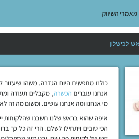
 מאמרי השיווק
ש לכישלון
כולנו מחפשים היום הגדרה. משהו שיעזור ל
אנחנו עוברים
הכשרה
, מקבלים תעודה ומתח
מי אנחנו ומה אנחנו עושים. ומשום מה זה לא 
איפה שהוא בראש שלנו חשבנו שהלקוחות ייפ
הכי טובים ויתחילו לשלם. הרי זה כל כך ברור 
קטן של לקוחות פה ושם. ובני הזוג מסתכלים ע