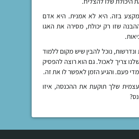
ת היכולת שלו להצליח.
קצע בזה. היא לא אמנית. היא אדם
הבנה שזו רק יכולת, מסירה את האגו
אות.
ונדרשות, נוכל להבין שיש מקום ללמוד
שלנו צריך לאכול. גם הוא רוצה להפסיק
די פעם. והגיע הזמן לאפשר לו את זה.
צמית שלך תוקעת את ההכנסה, איזו
נס?