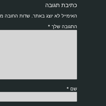
כתיבת תגובה
האימייל לא יוצג באתר.
שדות החובה מ
התגובה שלך
*
שם
*