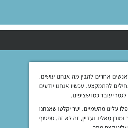
אנשים אחרים להבין מה אנחנו עושים.
ילים להתמקצע. עכשיו אנחנו יודעים
לגמרי עובד כמו שציפינו.
לו עלינו מהשמיים. ישר יקלטו שאנחנו
ומובן מאליו. ועדיין, זה לא זה. טפטוף
לינו קצת מוזר.