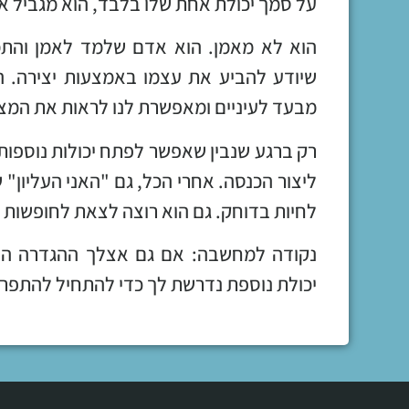
על סמך יכולת אחת שלו בלבד, הוא מגביל א
הוא לא מאמן. הוא אדם שלמד לאמן והתמ
שיודע להביע את עצמו באמצעות יצירה. ה
מבעד לעיניים ומאפשרת לנו לראות את המצי
רק ברגע שנבין שאפשר לפתח יכולות נוספות 
ליצור הכנסה. אחרי הכל, גם "האני העליון" 
לחיות בדוחק. גם הוא רוצה לצאת לחופשות מ
נקודה למחשבה: אם גם אצלך ההגדרה הע
יכולת נוספת נדרשת לך כדי להתחיל להתפר