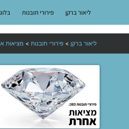
ליאור ברקן
פירורי תובנות
בלוג
ליאור ברקן
>
פירורי תובנות
>
מציאות א