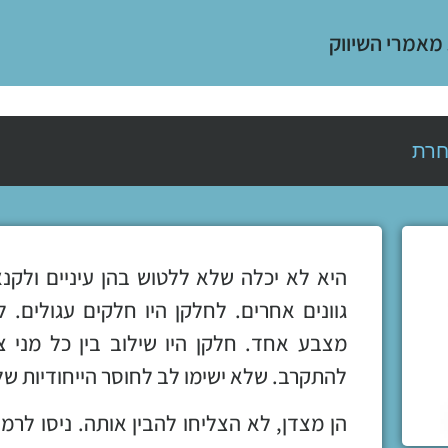
 מאמרי השיווק
חרת
היא לא יכלה שלא ללטוש בהן עיניים ולקנ
גוונים אחרים. לחלקן היו חלקים עגולים. 
מצבע אחד. חלקן היו שילוב בין כל מני 
להתקרב. שלא ישימו לב לחוסר הייחודיות של
הן מצדן, לא הצליחו להבין אותה. ניסו לר