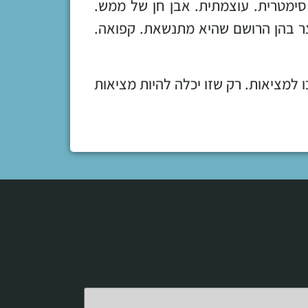
 סימטרית. עוצמתית. אבן חן של ממש.
וצר בהן הרושם שהיא מתנשאת. קפואה.
 למציאות. רק שזו יכלה להיות מציאות