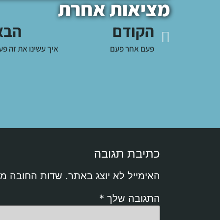
מציאות אחרת
הקודם
הבא
פעם אחר פעם
איך עשינו את זה פע
כתיבת תגובה
האימייל לא יוצג באתר.
שדות החובה מ
התגובה שלך
*