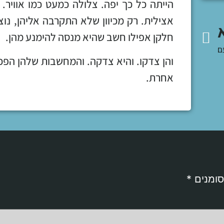
הייתה כל כך יפה. צלולה כמעט כמו אוויר.
אצילית. רק מכיוון שלא התקרבה אליהן, נ
חלקן אפילו חשב שהיא מנסה להימנע מהן.
ם
והן צדקו. והיא צדקה. והמחשבות שלהן הפכו
אחרת.
סומנים
*