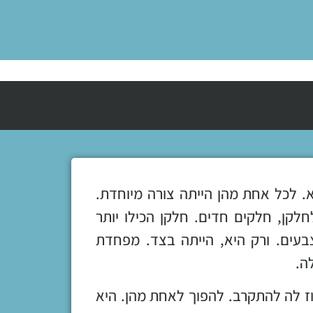
א. לכל אחת מהן הייתה צורה מיוחדת.
לחלקן, חלקים חדים. חלקן הכילו יותר
צבעים. ורק היא, הייתה בצד. מפחדת
ה.
מוז לה להתקרב. להפוך לאחת מהן. היא