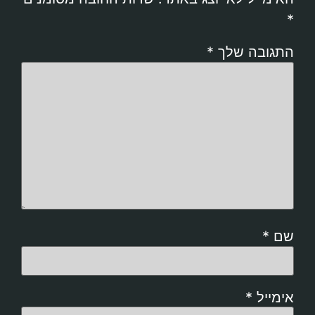
*
התגובה שלך
*
שם
*
אימייל
*