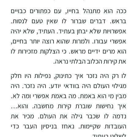
ככה הוא מתנהל בחייו, עם כפתורים כבויים
בראש. דברים שברור לו שאין טעם לנסות.
אפשרויות שלא יבחן בעתיד. העתיד, שלא יהיה
אפשרי עבורו. ולמרות שהוא רוצה יותר בחיים,
הוא מרים ידיים מראש. כי הצלקות מזכירות לו
את קירות הכלוב הבלתי נראה.
לו רק היה נזכר איך כתינוק, נפילות היו חלק
מגילוי העולם היה בוודאי יודע. היה נזכר. היה
מבין מי הוא באמת. מה באמת אפשרי ומה לא.
איך נחישות שוברת קירות מחשבה. והוא…
נדמה לו שכבר גילה את העולם. מכיר את
העובדות שקיימות. נאחז בניסיון העבר כדי
לשלוט בעתיד.