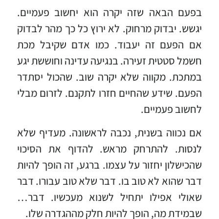
בפעם הבאה שזה יקרה הוא יחשוב פעמיים.
יגשש. יבדוק מרחוק. לא ירוץ כל כך מהר לבדוק
אם הפעם זה יעבוד. כמו אדם שקיבל מכת
חשמל סטטית זעירה. בנגיעה עדינה וחוששת יגע
במתכת. מקווה שלא יקרה שוב. שהכול יסתדר
הפעם. שידע שהחיים חזרו לתקנם. לזרום מבלי
לחשוב פעמיים.
אם נכווה בשנית, נכבה לראשונה. מעדיף שלא
לנסות. להתרחק מראש. להדוף את הסיכוי
שהכישלון יחזור על עצמו. ברגע, זה הופך להיות
דבר שהוא לא טוב בו. דבר שלא טוב עבורו. דבר
שאולי אפילו יתחיל לשנוא מעכשיו. דבר…
שבמידת מה, הופך להיות חלק מההגדרה שלו.