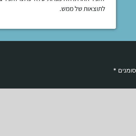
לתוצאות של ממש.
סומנים
*