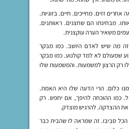
חרים זזים. מחייכים. חיים. בזוגיות.
תו. מבחינתו הם שחצנים. ראוותנים.
עמים משאיר הערה עוקצנית.
 זה מה שיש לאדם היושב. כמו מבקר
ע שמעולם לא למד קולנוע. כמו מבקר
לו רק הרצון למשמעות. והמשמעות שלו
מנו כלום. הרי הדעה שלו היא האמת.
ל. כמו ההוכחה להיפך, אם יחפש. רק
 את ההצדקה. להרגיש מוצדק.
הכל סביבו. זה שמראה לו שהבית כבר