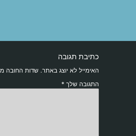
כתיבת תגובה
האימייל לא יוצג באתר.
שדות החובה מ
התגובה שלך
*