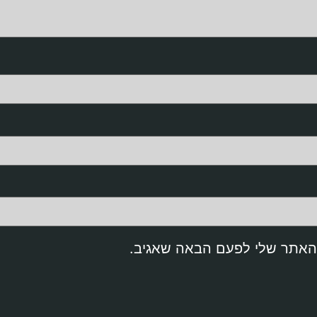
והאתר שלי לפעם הבאה שאגיב.