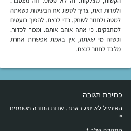
הקשות, מצלקות. זה לא פשוט. וזה מצטבר.
ולמרות זאת, צריך לספוג את הבעיטות כשאתה
למטה ולחזור לשחק. כדי לנצח. להפוך בועטים
למחבקים. כי אתה אוהב אותם. ומכור לכדור.
וכשזה מי שאתה, אין באמת אפשרות אחרת
מלבד לחזור לנצח.
כתיבת תגובה
האימייל לא יוצג באתר.
שדות החובה מסומנים
*
התגובה שלך
*