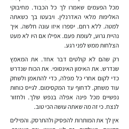
מכל הפעמים שאמרו לך כל הכבוד. מחיבוקי
האליפות מלאי האדרנלין. ויבעטו בך כשאתה
למטה. ללא רחם. יספרו איזו עונה חלשה. איך
נהיית גרוע, לעומת פעם. אפילו אם היו לא מעט
הצלחות ממש לפני רגע.
רק שהם לא קולטים דבר אחד. את המאמץ
שנדרש. את האימון האינסופי. את הכוח שנדרש
כדי לקום אחרי כל מפלה, כדי להתאמן ולשחק
עוד משחק. לדחוף עד המקסימום. לגייס כוחות
נפשיים מכל פינה אפלה בנפש שלך. ולחזור
לנצח. כי זה מה שאתה עושה הכי טוב.
אין לך את המותרות להפסיק ולהתרסק. והמילים