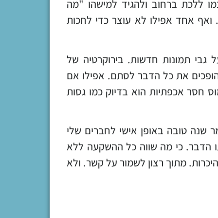
מו ללכת ברחוב ולהגיד למישהו "מה
 ואף אחד אפילו לא עוצר כדי לחכות
 גבי תמונות חדשות. בירוקרטיה של
 הופכים את כל הדבר לסתם. אפילו אם
מוס חסר אכפתיות הוא בדיוק כמו גסות
ר שנה טובה באופן אישי לחברים שלי
ו הדבר. כי מה שווה כל ההשקעה ללא
יכרות. מתוך רצון לשמור על קשר. ולא