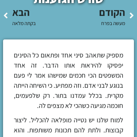
הקודם
הבא
מעשה בפרח
בקתה מלאה
מספיק שתאהב סיני אחד ופתאום כל הסינים
יפסיקו להיראות אותו הדבר. זה אחד
המשפטים הכי חכמים שמישהו אמר לי פעם
בנוגע לבני אדם. וזה מפתיע. כי השיחה הייתה
מקרית. בכלל עמדנו בתור. רק שלפעמים,
חוכמה מגיעה כשהכי לא מצפים לה.
למוח שלנו יש נטייה מופלאה להכליל. ליצור
קבוצות. ולתת להם תכונות משותפות. והוא