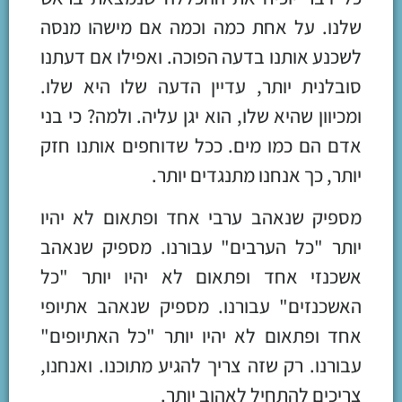
שלנו. על אחת כמה וכמה אם מישהו מנסה
לשכנע אותנו בדעה הפוכה. ואפילו אם דעתנו
סובלנית יותר, עדיין הדעה שלו היא שלו.
ומכיוון שהיא שלו, הוא יגן עליה. ולמה? כי בני
אדם הם כמו מים. ככל שדוחפים אותנו חזק
יותר, כך אנחנו מתנגדים יותר.
מספיק שנאהב ערבי אחד ופתאום לא יהיו
יותר "כל הערבים" עבורנו. מספיק שנאהב
אשכנזי אחד ופתאום לא יהיו יותר "כל
האשכנזים" עבורנו. מספיק שנאהב אתיופי
אחד ופתאום לא יהיו יותר "כל האתיופים"
עבורנו. רק שזה צריך להגיע מתוכנו. ואנחנו,
צריכים להתחיל לאהוב יותר.