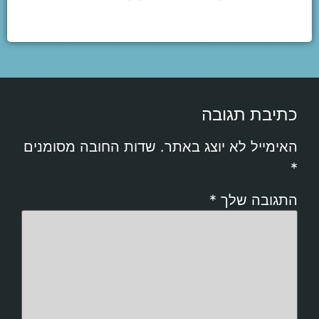
כתיבת תגובה
האימייל לא יוצג באתר.
שדות החובה מסומנים
*
התגובה שלך
*