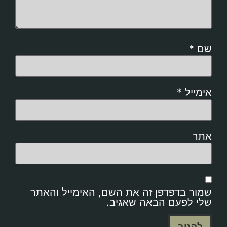
שם
*
אימייל
*
אתר
שמור בדפדפן זה את השם, האימייל והאתר
שלי לפעם הבאה שאגיב.