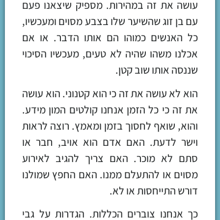
עושה את זה במהירות. מספיק שיצאנו פעם
עם בן זוג שהשיער שלו בצבע מסוים ומעכשיו,
כל האנשים כמוהו הם אותו הדבר. או אם
אכלנו משהו שהיה לא טעים, מעכשיו הסיכוי
שננסה אותו שוב קטן.
הוא לא עושה את זה כי הוא קטנוני. הוא עושה
את זה כי כל הזמן אנחנו קולטים המון מידע.
והוא, שואף לחסוך בזמן ומאמץ. רוצה לראות
וישר לדעת. האם אדם הוא אויב, חבר או
סתם לא מוכר. האם צריך להגיב לאירוע
מסוים או להתעלם ממנו. האם החפץ שמולנו
דורש התייחסות או לא.
כך אנחנו צוברים הכללות. הגדרות על גבי