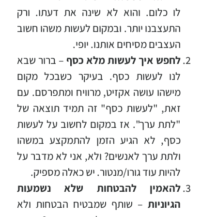
לו כלום. והוא לא שינה את דעתו. ורק
התעצבנו יותר. ובמקום לעשות משהו חשוב
העצבים מסיחים אותנו. יופי.
לחפש איך לעשות מלא כסף
– ברור שבא
לנו לעשות כסף. בעיקר כשבכל מקום
מישהו עושה אקזיט, מרוויח ומתפרסם. עם
זאת, "לעשות כסף" זה תמיד תוצאה של
"לתת ערך". אז במקום לחשוב על לעשות
כסף, לא הגיע הזמן להתמקצע במשהו
ולתת ערך לאנשים? ולא, אני לא מדבר על
להיות עוד גורו/מנטור. יש כאלה מספיק.
להאמין להבטחות שלא נשמעות
הגיוניות
– שותף שמבטיח הבטחות ולא