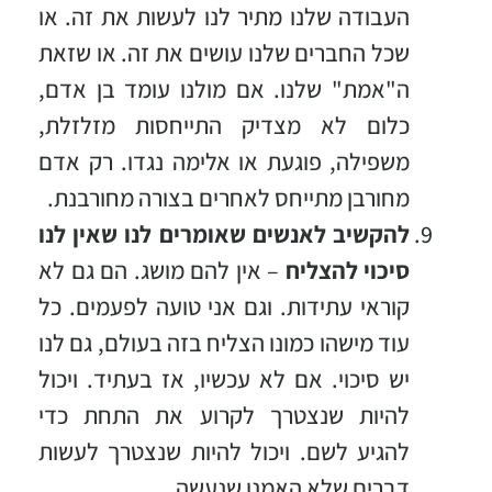
העבודה שלנו מתיר לנו לעשות את זה. או
שכל החברים שלנו עושים את זה. או שזאת
ה"אמת" שלנו. אם מולנו עומד בן אדם,
כלום לא מצדיק התייחסות מזלזלת,
משפילה, פוגעת או אלימה נגדו. רק אדם
מחורבן מתייחס לאחרים בצורה מחורבנת.
להקשיב לאנשים שאומרים לנו שאין לנו
סיכוי להצליח
– אין להם מושג. הם גם לא
קוראי עתידות. וגם אני טועה לפעמים. כל
עוד מישהו כמונו הצליח בזה בעולם, גם לנו
יש סיכוי. אם לא עכשיו, אז בעתיד. ויכול
להיות שנצטרך לקרוע את התחת כדי
להגיע לשם. ויכול להיות שנצטרך לעשות
דברים שלא האמנו שנעשה.