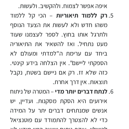
איפה אפשר לצמוח. ולהקשיב. ולעשות.
רק ללמוד תיאוריות
– הכי קל ללמוד
משהו חדש ולא לעשות את הצעד הנוסף
ולתרגל אותו בחוץ. לספר לעצמנו שעוד
מעט נתחיל. ואז להשאיר את התיאוריה
ביחד עם ערימת ה"למדתי ומעולם לא
הספקתי ליישם". אין הצלחה בידע קינטי.
כזה שלא זז. רק אם ניישם בשטח, נקבל
תוצאות. אין דרך אחרת.
לנתח דברים יותר מדי
– המטרה של ניתוח
אירועים היא הסקת מסקנות. ועדיין, יש
אנשים שמנתחים דברים יתר על המידה
כדי לא להצטרך להתמודד עם פוטנציאל