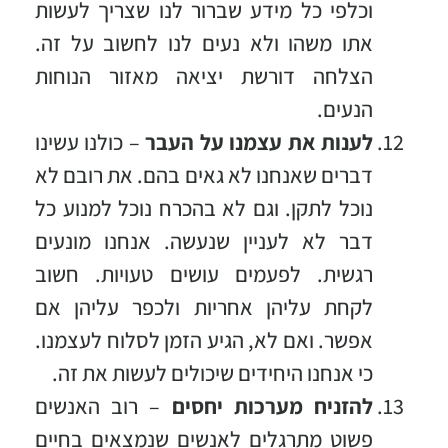
וכלפי כל מידע שברור לנו שצריך לעשות
אתו משהו ולא נעים לנו לחשוב על זה.
הצלחה דורשת יציאה מאזור הנוחות
הנעים.
לענות את עצמנו על העבר
– כולנו עשינו
דברים שאנחנו לא גאים בהם. את רובם לא
נוכל לתקן. וגם לא בהכרח נוכל למנוע כל
דבר לא לעניין שנעשה. אנחנו מונעים
רגשית. לפעמים עושים טעויות. חשוב
לקחת עליהן אחריות ולכפר עליהן אם
אפשר. ואם לא, הגיע הזמן לסלוח לעצמנו.
כי אנחנו היחידים שיכולים לעשות את זה.
להזניח מערכות יחסים
– רוב האנשים
פשוט מתרגלים לאנשים שנמצאים בחיים