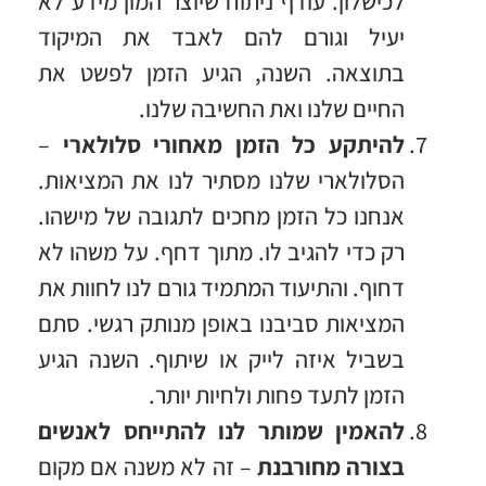
לכישלון. עודף ניתוח שיוצר המון מידע לא
יעיל וגורם להם לאבד את המיקוד
בתוצאה. השנה, הגיע הזמן לפשט את
החיים שלנו ואת החשיבה שלנו.
להיתקע כל הזמן מאחורי סלולארי
–
הסלולארי שלנו מסתיר לנו את המציאות.
אנחנו כל הזמן מחכים לתגובה של מישהו.
רק כדי להגיב לו. מתוך דחף. על משהו לא
דחוף. והתיעוד המתמיד גורם לנו לחוות את
המציאות סביבנו באופן מנותק רגשי. סתם
בשביל איזה לייק או שיתוף. השנה הגיע
הזמן לתעד פחות ולחיות יותר.
להאמין שמותר לנו להתייחס לאנשים
בצורה מחורבנת
– זה לא משנה אם מקום