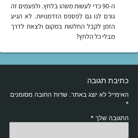
ה-90 כדי לעשות משהו בלחץ. ולפעמים זה
גורם לנו גם לפספס הזדמנויות. לא הגיע
הזמן לקבל החלטות במקום ולצאת לדרך
מבלי כל הלחץ?
כתיבת תגובה
האימייל לא יוצג באתר.
שדות החובה מסומנים
*
התגובה שלך
*