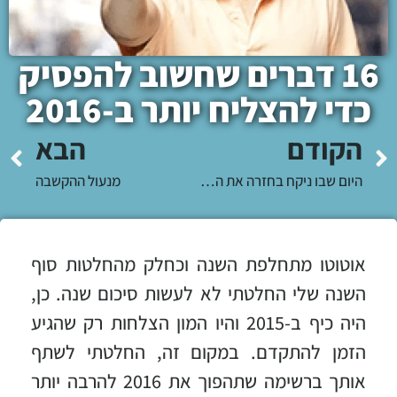
16 דברים שחשוב להפסיק
כדי להצליח יותר ב-2016
הקודם
הבא
היום שבו ניקח בחזרה את הכוח
מנעול ההקשבה
אוטוטו מתחלפת השנה וכחלק מהחלטות סוף
השנה שלי החלטתי לא לעשות סיכום שנה. כן,
היה כיף ב-2015 והיו המון הצלחות רק שהגיע
הזמן להתקדם. במקום זה, החלטתי לשתף
אותך ברשימה שתהפוך את 2016 להרבה יותר