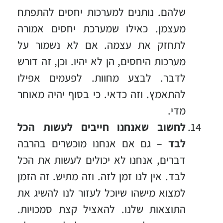
שלהם. נותנים למערכות יחסים להתפתח
מעצמן. כאילו שמערכת יחסים אמורה
לתחזק את עצמה. אם לא נשמור על
מערכות היחסים, הן לא יהיו. וכן, זה דורש
לדבר. לבצע מחוות. לפעמים אפילו
להתאמץ. וזה כדאי. כי בסוף יהיה מאוחר
מדי.
לחשוב שאנחנו חייבים לעשות הכל
לבד
– גם אם אנחנו מוכשרים בהרבה
דברים, אנחנו לא יכולים לעשות את הכל
לבד. אין לנו זמן לזה. וזה מתיש. זה הזמן
למצוא מישהו שיוכל לעזור לנו להשיג את
התוצאות שלנו. להאציל קצת סמכויות.