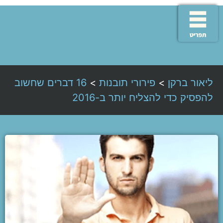
ליאור ברקן
>
פירורי תובנות
>
16 דברים שחשוב
להפסיק כדי להצליח יותר ב-2016