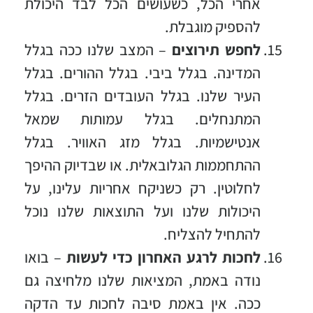
אחרי הכל, כשעושים הכל לבד היכולת
להספיק מוגבלת.
לחפש תירוצים
– המצב שלנו ככה בגלל
המדינה. בגלל ביבי. בגלל ההורים. בגלל
העיר שלנו. בגלל העובדים הזרים. בגלל
המתנחלים. בגלל עמותות שמאל
אנטישמיות. בגלל מזג האוויר. בגלל
ההתחממות הגלובאלית. או שבדיוק ההיפך
לחלוטין. רק כשניקח אחריות עלינו, על
היכולות שלנו ועל התוצאות שלנו נוכל
להתחיל להצליח.
לחכות לרגע האחרון כדי לעשות
– בואו
נודה באמת, המציאות שלנו מלחיצה גם
ככה. אין באמת סיבה לחכות עד הדקה