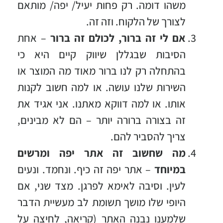
משהו דומה. רק פחות יעיל/ יפה/ מותאם
לצורך של הלקוח. וזה זה.
אם לי זה ברור, לכולם זה ברור
– אחת
הסיבות שבגללן שיווק קיים היא כי
בהתחלה רק לנו ברור מאוד מה המוצר או
השירות שלנו עושה. או למה חשוב לקנות
אותו. או למה דווקא מאתנו. אני אגיד את
זה בצורה ברורה יותר – הם לא מבינים,
צריך להסביר להם.
מה שחשוב זה אתר יפה ומרשים
במיוחד
– אתר יפה זה כיף. ונחמד. ונעים
לעין. וסיבה לאימא לפרגן. מצד שני, אם
היופי שלו מושך תשומת לב מעשיית הדבר
שלמענו נבנה האתר (קריאה, לחיצה על