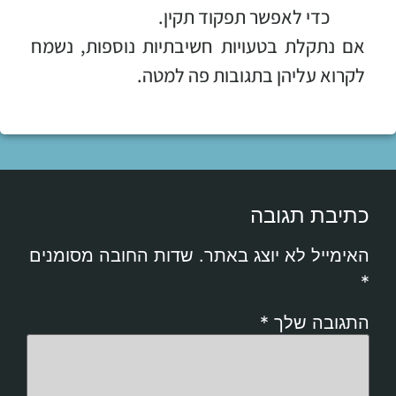
כדי לאפשר תפקוד תקין.
אם נתקלת בטעויות חשיבתיות נוספות, נשמח
לקרוא עליהן בתגובות פה למטה.
כתיבת תגובה
האימייל לא יוצג באתר.
שדות החובה מסומנים
*
התגובה שלך
*