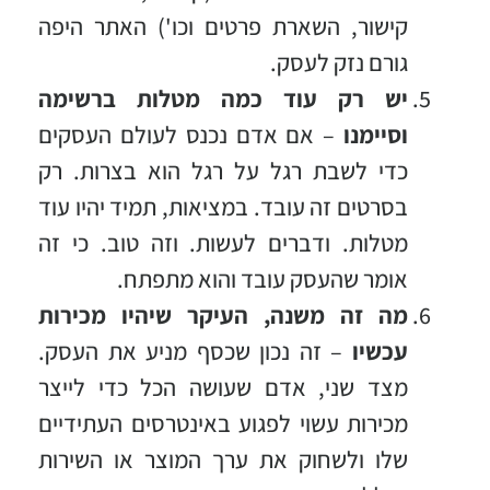
קישור, השארת פרטים וכו') האתר היפה
גורם נזק לעסק.
יש רק עוד כמה מטלות ברשימה
וסיימנו
– אם אדם נכנס לעולם העסקים
כדי לשבת רגל על רגל הוא בצרות. רק
בסרטים זה עובד. במציאות, תמיד יהיו עוד
מטלות. ודברים לעשות. וזה טוב. כי זה
אומר שהעסק עובד והוא מתפתח.
מה זה משנה, העיקר שיהיו מכירות
עכשיו
– זה נכון שכסף מניע את העסק.
מצד שני, אדם שעושה הכל כדי לייצר
מכירות עשוי לפגוע באינטרסים העתידיים
שלו ולשחוק את ערך המוצר או השירות