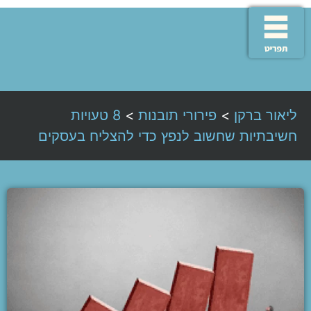
ליאור ברקן
>
פירורי תובנות
>
8 טעויות
חשיבתיות שחשוב לנפץ כדי להצליח בעסקים