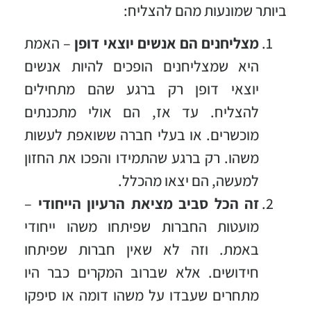
ביותר שמונעות מהם להצליח:
מצליחנים הם אנשים יוצאי דופן
– האמת
היא שמצליחנים הופכים להיות אנשים
יוצאי דופן רק ברגע שהם מתחילים
להצליח. עד אז, הם אולי מתכנתים
מוכשרים. או בעלי חברה ששואפת לעשות
משהו. רק ברגע שהתמידו והפכו את החזון
למעשה, הם יצאו מהכלל.
זה הכל סביב מציאת הרעיון הייחודי
–
מועטות החברות שפיתחו משהו ייחודי
באמת. וזה לא שאין חברות שפיתחו
חידושים. אלא שברוב המקרים כבר היו
מתחרים שעבדו על משהו דומה או סיפקו