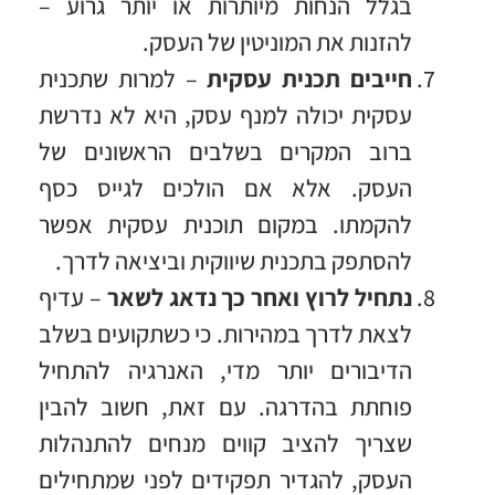
בגלל הנחות מיותרות או יותר גרוע –
להזנות את המוניטין של העסק.
חייבים תכנית עסקית
– למרות שתכנית
עסקית יכולה למנף עסק, היא לא נדרשת
ברוב המקרים בשלבים הראשונים של
העסק. אלא אם הולכים לגייס כסף
להקמתו. במקום תוכנית עסקית אפשר
להסתפק בתכנית שיווקית וביציאה לדרך.
נתחיל לרוץ ואחר כך נדאג לשאר
– עדיף
לצאת לדרך במהירות. כי כשתקועים בשלב
הדיבורים יותר מדי, האנרגיה להתחיל
פוחתת בהדרגה. עם זאת, חשוב להבין
שצריך להציב קווים מנחים להתנהלות
העסק, להגדיר תפקידים לפני שמתחילים