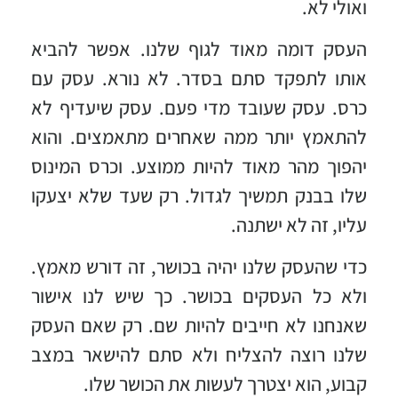
ואולי לא.
העסק דומה מאוד לגוף שלנו. אפשר להביא
אותו לתפקד סתם בסדר. לא נורא. עסק עם
כרס. עסק שעובד מדי פעם. עסק שיעדיף לא
להתאמץ יותר ממה שאחרים מתאמצים. והוא
יהפוך מהר מאוד להיות ממוצע. וכרס המינוס
שלו בבנק תמשיך לגדול. רק שעד שלא יצעקו
עליו, זה לא ישתנה.
כדי שהעסק שלנו יהיה בכושר, זה דורש מאמץ.
ולא כל העסקים בכושר. כך שיש לנו אישור
שאנחנו לא חייבים להיות שם. רק שאם העסק
שלנו רוצה להצליח ולא סתם להישאר במצב
קבוע, הוא יצטרך לעשות את הכושר שלו.