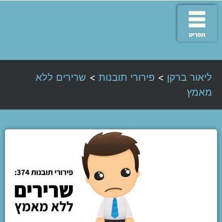
ליאור ברקן
>
פירורי תובנות
>
שרירים ללא
מאמץ