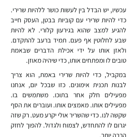
עכשיו, יש הבדל בין לעשות כושר ללהיות שרירי.
כדי להיות שרירי עם קוביות בבטן, העסק חייב
להגיע למצב שהוא בגירעון קלורי. לא להיות
שבע לחלוטין אף פעם. תמיד ברעב להתקדם.
ולאזן אותו על ידי אכילת הדברים שבאמת
טובים לו ומפתחים אותו, כדי שיהיה מאוזן.
במקביל, כדי להיות שרירי באמת, הוא צריך
לבנות תכנית אימונים. כזו שבכל יום, אנחנו
מפעילים חלק אחר בתוכו. משתמשים בו.
מפעילים אותו. מאמצים אותו. ועוברים את הסף
שקשה לנו. כדי שהשריר אולי יקרע מעט. רק שזה
יגרום לו להתחדש, לצמוח ולגדול. להפוך לחזק
הרבה יותר.