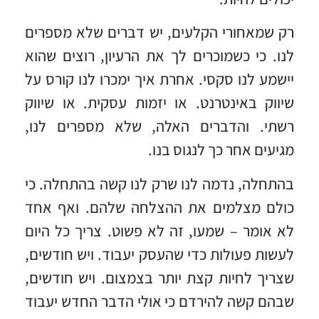
רק שמאחורי הקלעים, יש דברים שלא מספרים
לנו. כי כשמוכרים לך את הרעיון, רוצים שהוא
יישמע לנו סקסי. אחרת איך ימכרו לנו קורס על
שיווק באינטרנט. או יזמות עסקית. או שיווק
רשתי. והדברים האלה, שלא מספרים לנו,
מגיעים אחר כך לנגוס בנו.
בהתחלה, נדמה לנו שרק לנו קשה בהתחלה. כי
כולם מצלמים את ההצלחה שלהם. ואף אחד
לא אומר – שמעו, זה לא פשוט. צריך כל היום
לעשות פעולות כדי שהעסק יעבוד. ויש חודשים,
שצריך לחיות קצת יותר בצמצום. ויש חודשים,
שבהם קשה להירדם כי אולי הדבר החדש יעבוד