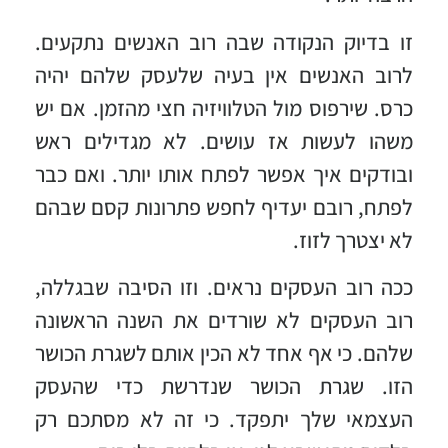
זו בדיוק הנקודה שבה רוב האנשים נתקעים.
לרוב האנשים אין בעיה שלעסק שלהם יהיה
כרס. שירפוס מול הטלוויזיה חצי מהזמן. אם יש
משהו לעשות אז עושים. לא מגדילים ראש
ובודקים איך אפשר לפתח אותו יותר. ואם כבר
לפתח, רובם יעדיף לחפש פתרונות קסם שבהם
לא יצטרך לזוז.
ככה רוב העסקים נראים. וזו הסיבה שבגללה,
רוב העסקים לא שורדים את השנה הראשונה
שלהם. כי אף אחד לא הכין אותם לשגרת הכושר
הזו. שגרת הכושר שנדרשת כדי שהעסק
העצמאי שלך יתפקד. כי זה לא מסתכם רק