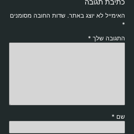
כתיבת תגובה
האימייל לא יוצג באתר.
שדות החובה מסומנים
*
התגובה שלך
*
שם
*