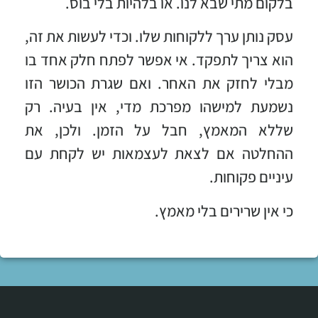
בלקום מתי שבא לנו. או בלהיות בלי בוס.
עסק נותן ערך ללקוחות שלו. וכדי לעשות את זה,
הוא צריך לתפקד. אי אפשר לפתח חלק אחד בו
מבלי לחזק את האחר. ואם שגרת הכושר הזו
נשמעת למישהו מפרכת מדי, אין בעיה. רק
שללא המאמץ, חבל על הזמן. ולכן, את
ההחלטה אם לצאת לעצמאות יש לקחת עם
עיניים פקוחות.
כי אין שרירים בלי מאמץ.