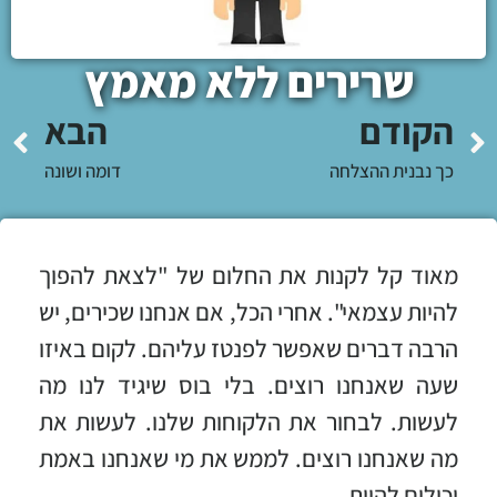
שרירים ללא מאמץ
הקודם
הבא
כך נבנית ההצלחה
דומה ושונה
מאוד קל לקנות את החלום של "לצאת להפוך
להיות עצמאי". אחרי הכל, אם אנחנו שכירים, יש
הרבה דברים שאפשר לפנטז עליהם. לקום באיזו
שעה שאנחנו רוצים. בלי בוס שיגיד לנו מה
לעשות. לבחור את הלקוחות שלנו. לעשות את
מה שאנחנו רוצים. לממש את מי שאנחנו באמת
יכולים להיות.